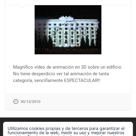
Magnifico vídeo de animación en 3D sobre un edificio.
No tiene desperdicio ver tal animación de tanta
categoría, sencillamente ESPECTACULAR!!
30/12/2010
Utilizamos cookies propias y de terceros para garantizar el
Política de cookies
funcionamiento de la web, medir su uso y mejorar nuestros