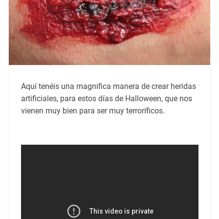
Aquí tenéis una magnifica manera de crear heridas
artificiales, para estos días de Halloween, que nos
vienen muy bien para ser muy terroríficos.