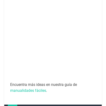
Encuentra más ideas en nuestra guía de
manualidades fáciles
.