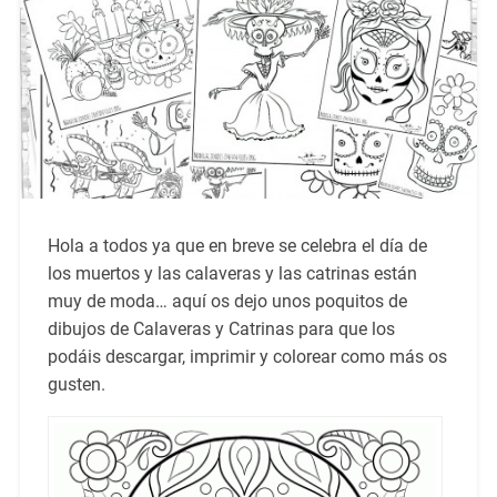
Hola a todos ya que en breve se celebra el día de
los muertos y las calaveras y las catrinas están
muy de moda… aquí os dejo unos poquitos de
dibujos de Calaveras y Catrinas para que los
podáis descargar, imprimir y colorear como más os
gusten.