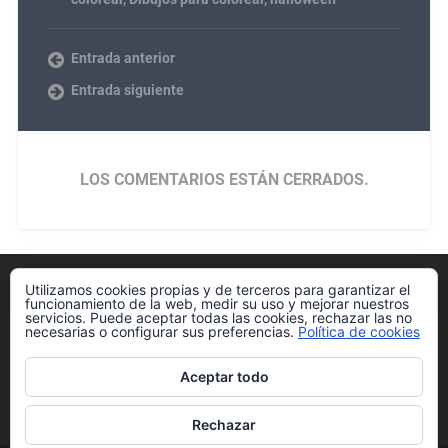
Entrada anterior
Entrada siguiente
LOS COMENTARIOS ESTÁN CERRADOS.
Utilizamos cookies propias y de terceros para garantizar el
Política de cookies
funcionamiento de la web, medir su uso y mejorar nuestros
servicios. Puede aceptar todas las cookies, rechazar las no
necesarias o configurar sus preferencias.
Política de cookies
Aceptar todo
Más información sobre las cookies
Rechazar