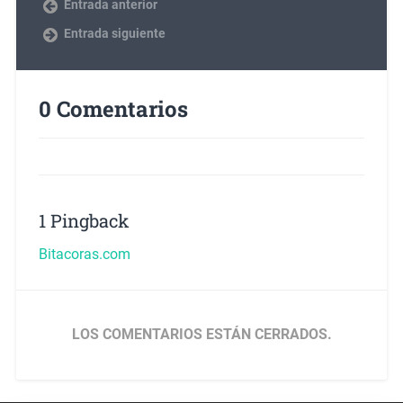
Entrada anterior
Entrada siguiente
0 Comentarios
1 Pingback
Bitacoras.com
LOS COMENTARIOS ESTÁN CERRADOS.