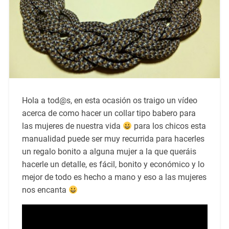
Hola a tod@s, en esta ocasión os traigo un vídeo
acerca de como hacer un collar tipo babero para
las mujeres de nuestra vida
para los chicos esta
manualidad puede ser muy recurrida para hacerles
un regalo bonito a alguna mujer a la que queráis
hacerle un detalle, es fácil, bonito y económico y lo
mejor de todo es hecho a mano y eso a las mujeres
nos encanta