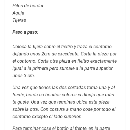
Hilos de bordar
Aguja
Tijeras
Paso a paso:
Coloca la tijera sobre el fieltro y traza el contorno
dejando unos 2cm de excedente. Corta la pieza por
el contorno. Corta otra pieza en fieltro exactamente
igual a la primera pero sumale a la parte superior
unos 3 cm.
Una vez que tienes las dos cortadas toma una y al
frente, borda en bonitos colores el dibujo que más
te guste. Una vez que terminas ubica esta pieza
sobre la otra. Con costura a mano cose por todo el
contorno excepto el lado superior.
Para terminar cose el botón al frente, en la parte