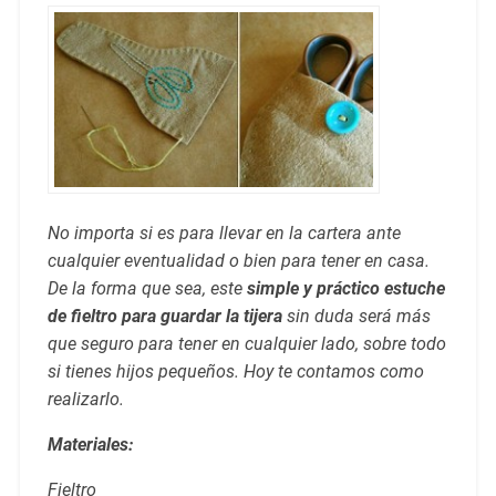
No importa si es para llevar en la cartera ante
cualquier eventualidad o bien para tener en casa.
De la forma que sea, este
simple y práctico estuche
de fieltro para guardar la tijera
sin duda será más
que seguro para tener en cualquier lado, sobre todo
si tienes hijos pequeños. Hoy te contamos como
realizarlo.
Materiales:
Fieltro