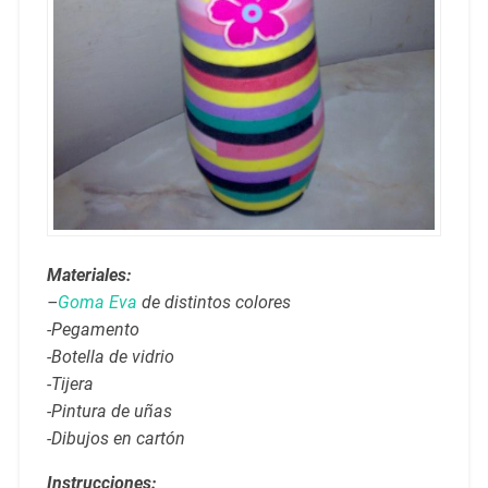
Materiales:
–
Goma Eva
de distintos colores
-Pegamento
-Botella de vidrio
-Tijera
-Pintura de uñas
-Dibujos en cartón
Instrucciones: