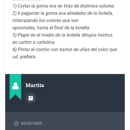
1) Cortar la goma eva en tiras de distintos colores.
2) Ir pegando la
goma eva
alrededor de la botella,
intercalando los colores que son
opcionales, hasta el final de la botella.
3) Pegar en el medio de la botella dibujos hechos
en cartón o cartulina.
4) Pintar el corcho con barniz de uñas del color que
ud. prefiera.
Martita
08/09/2009