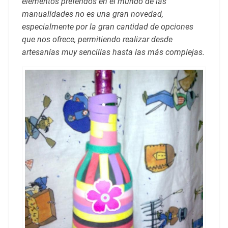
elementos preferidos en el mundo de las
manualidades no es una gran novedad,
especialmente por la gran cantidad de opciones
que nos ofrece, permitiendo realizar desde
artesanías muy sencillas hasta las más complejas.