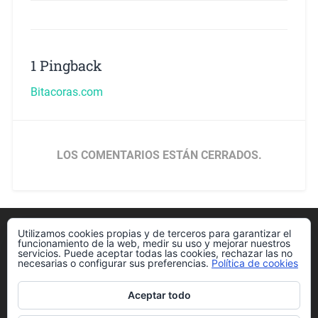
1 Pingback
Bitacoras.com
LOS COMENTARIOS ESTÁN CERRADOS.
Utilizamos cookies propias y de terceros para garantizar el
Política de cookies
funcionamiento de la web, medir su uso y mejorar nuestros
servicios. Puede aceptar todas las cookies, rechazar las no
necesarias o configurar sus preferencias.
Política de cookies
Aceptar todo
Más información sobre las cookies