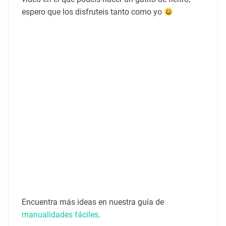
espero que los disfruteis tanto como yo
Encuentra más ideas en nuestra guía de
manualidades fáciles
.