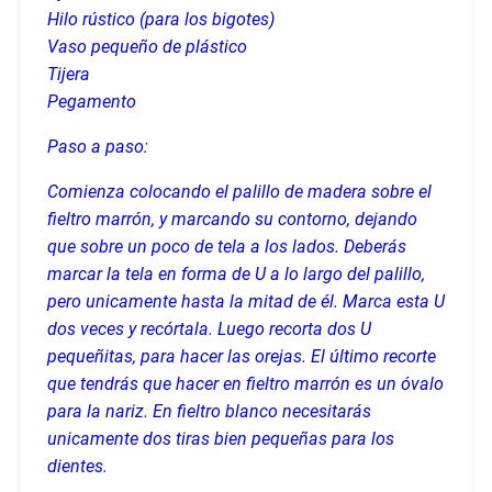
Hilo rústico (para los bigotes)
Vaso pequeño de plástico
Tijera
Pegamento
Paso a paso:
Comienza colocando el palillo de madera sobre el
fieltro marrón, y marcando su contorno, dejando
que sobre un poco de tela a los lados. Deberás
marcar la tela en forma de U a lo largo del palillo,
pero unicamente hasta la mitad de él. Marca esta U
dos veces y recórtala. Luego recorta dos U
pequeñitas, para hacer las orejas. El último recorte
que tendrás que hacer en fieltro marrón es un óvalo
para la nariz. En fieltro blanco necesitarás
unicamente dos tiras bien pequeñas para los
dientes.