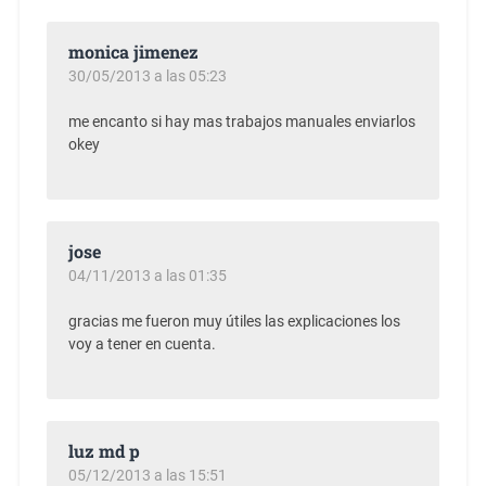
monica jimenez
30/05/2013 a las 05:23
me encanto si hay mas trabajos manuales enviarlos
okey
jose
04/11/2013 a las 01:35
gracias me fueron muy útiles las explicaciones los
voy a tener en cuenta.
luz md p
05/12/2013 a las 15:51