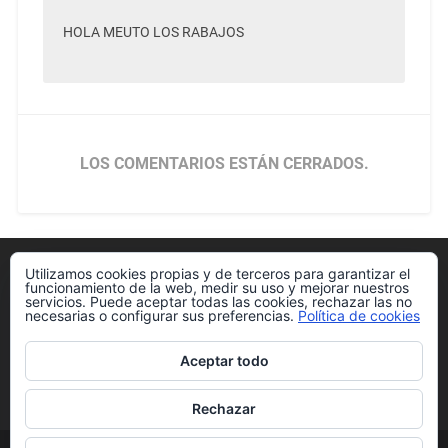
HOLA MEUTO LOS RABAJOS
LOS COMENTARIOS ESTÁN CERRADOS.
Utilizamos cookies propias y de terceros para garantizar el
Política de cookies
funcionamiento de la web, medir su uso y mejorar nuestros
servicios. Puede aceptar todas las cookies, rechazar las no
necesarias o configurar sus preferencias.
Política de cookies
Aceptar todo
Más información sobre las cookies
Rechazar