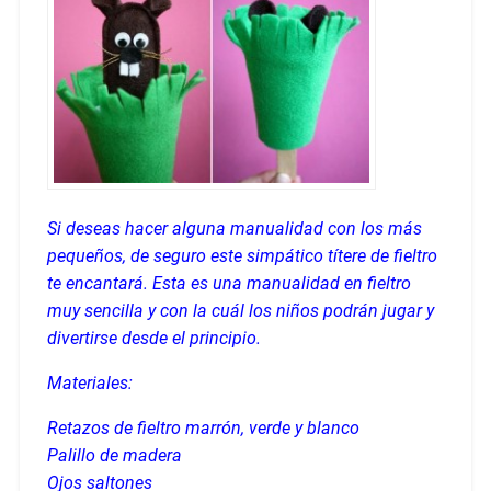
Si deseas hacer alguna manualidad con los más
pequeños, de seguro este simpático títere de fieltro
te encantará. Esta es una manualidad en fieltro
muy sencilla y con la cuál los niños podrán jugar y
divertirse desde el principio.
Materiales:
Retazos de fieltro marrón, verde y blanco
Palillo de madera
Ojos saltones