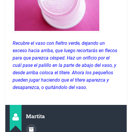
Recubre el vaso con fieltro verde, dejando un
exceso hacia arriba, que luego recortarás en flecos
para que parezca césped. Haz un orificio por el
cuál pase el palillo en la parte de abajo del vaso, y
desde arriba coloca el títere. Ahora los pequeños
pueden jugar haciendo que el títere aparezca y
desaparezca, o quitándolo del vaso.
Martita