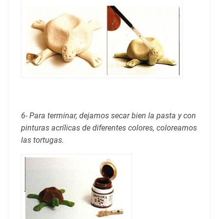
6- Para terminar, dejamos secar bien la pasta y con
pinturas acrílicas de diferentes colores, coloreamos
las tortugas.