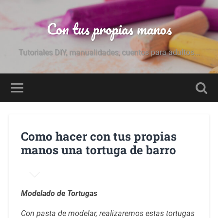
Con tus propias manos
Tutoriales DIY, manualidades, cuentos para adultos...
Como hacer con tus propias
manos una tortuga de barro
Modelado de Tortugas
Con pasta de modelar, realizaremos estas tortugas