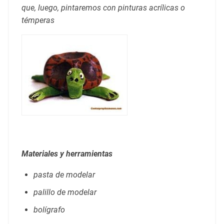
que, luego, pintaremos con pinturas acrílicas o
témperas
Materiales y herramientas
pasta de modelar
palillo de modelar
bolígrafo