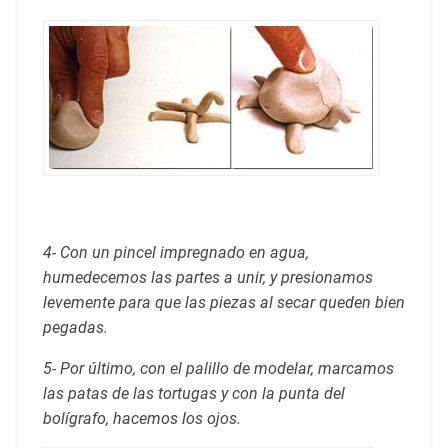
4- Con un pincel impregnado en agua,
humedecemos las partes a unir, y presionamos
levemente para que las piezas al secar queden bien
pegadas.
5- Por último, con el palillo de modelar, marcamos
las patas de las tortugas y con la punta del
bolígrafo, hacemos los ojos.