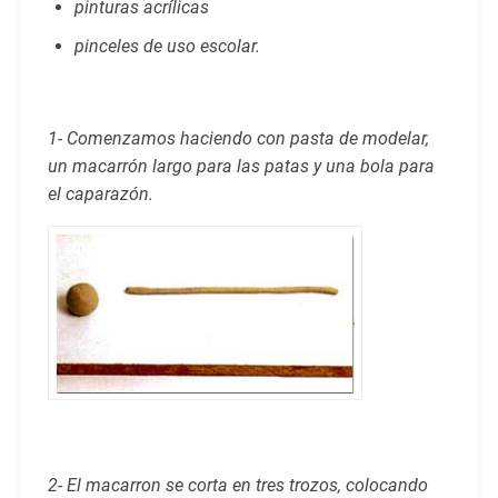
pinturas acrílicas
pinceles de uso escolar.
1- Comenzamos haciendo con pasta de modelar,
un macarrón largo para las patas y una bola para
el caparazón.
2- El macarron se corta en tres trozos, colocando