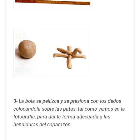
3- La bola se pellizca y se presiona con los dedos
colocándola sobre las patas, tal como vemos en la
fotografía, para dar la forma adecuada a las
hendiduras del caparazón.