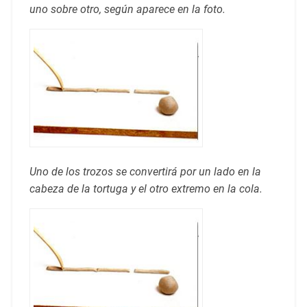
uno sobre otro, según aparece en la foto.
Uno de los trozos se convertirá por un lado en la
cabeza de la tortuga y el otro extremo en la cola.