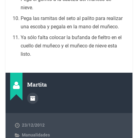
nieve.
Pega las ramitas del seto al palito para realizar
una escoba y pegala en la mano del muñeco.
Ya sólo falta colocar la bufanda de fieltro en el
cuello del muñeco y el muñeco de nieve esta
listo.
Martita
23/12/2012
Manualidades