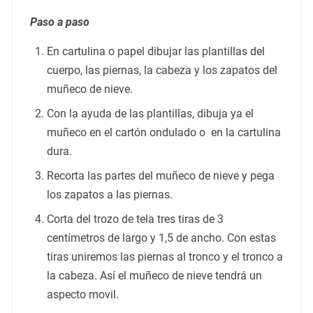
Paso a paso
En cartulina o papel dibujar las plantillas del
cuerpo, las piernas, la cabeza y los zapatos del
muñeco de nieve.
Con la ayuda de las plantillas, dibuja ya el
muñeco en el cartón ondulado o en la cartulina
dura.
Recorta las partes del muñeco de nieve y pega
los zapatos a las piernas.
Corta del trozo de tela tres tiras de 3
centímetros de largo y 1,5 de ancho. Con estas
tiras uniremos las piernas al tronco y el tronco a
la cabeza. Así el muñeco de nieve tendrá un
aspecto movil.