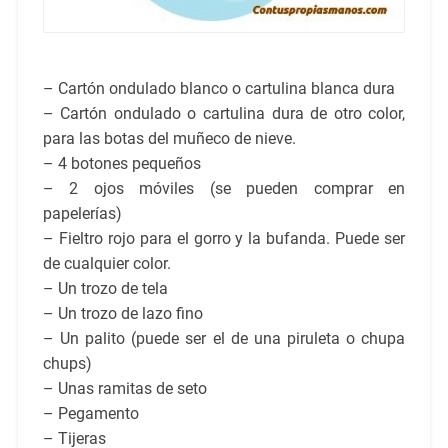
– Cartón ondulado blanco o cartulina blanca dura
– Cartón ondulado o cartulina dura de otro color,
para las botas del muñeco de nieve.
– 4 botones pequeños
– 2 ojos móviles (se pueden comprar en
papelerías)
– Fieltro rojo para el gorro y la bufanda. Puede ser
de cualquier color.
– Un trozo de tela
– Un trozo de lazo fino
– Un palito (puede ser el de una piruleta o chupa
chups)
– Unas ramitas de seto
– Pegamento
– Tijeras