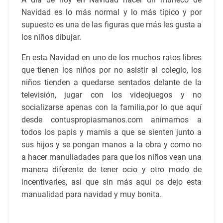
Navidad es lo más normal y lo más típico y por
supuesto es una de las figuras que más les gusta a
los niños dibujar.
En esta Navidad en uno de los muchos ratos libres
que tienen los niños por no asistir al colegio, los
niños tienden a quedarse sentados delante de la
televisión, jugar con los videojuegos y no
socializarse apenas con la familia,
por lo que aquí
desde contuspropiasmanos.com animamos a
todos los papis y mamis a que se sienten junto a
sus hijos y se pongan manos a la obra y como no
a hacer manuliadades para que los niños vean una
manera diferente de tener ocio y otro modo de
incentivarles, asi que sin más aquí os dejo esta
manualidad para navidad y muy bonita.