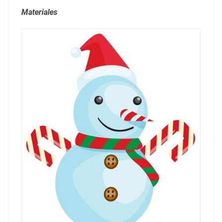
Materiales