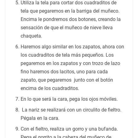
Utiliza la tela para cortar dos cuadraditos de
tela que pegaremos en la barriga del muñeco.
Encima le pondremos dos botones, creando la
sensación de que el muñeco de nieve lleva
chaqueta.
Haremos algo similar en los zapatos, ahora con
los cuadraditos de tela más pequeños. Los
pegaremos en los zapatos y con trozo de lazo
fino haremos dos lacitos, uno para cada
zapato, que pegaremos junto con el botón
encima de los cuadraditos.
En lo que será la cara, pega los ojos móviles.
La nariz se realizará con un circulito de fieltro.
Pégala en la cara.
Con el fieltro, realiza un gorro y una bufanda.
Pega el gorrito a la cabeza del muñeco de