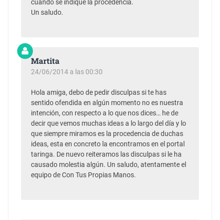
cuando se indique la procedencia.
Un saludo.
Martita
24/06/2014 a las 00:30
Hola amiga, debo de pedir disculpas si te has
sentido ofendida en algún momento no es nuestra
intención, con respecto a lo que nos dices… he de
decir que vemos muchas ideas a lo largo del día y lo
que siempre miramos es la procedencia de duchas
ideas, esta en concreto la encontramos en el portal
taringa. De nuevo reiteramos las disculpas si le ha
causado molestia algún. Un saludo, atentamente el
equipo de Con Tus Propias Manos.