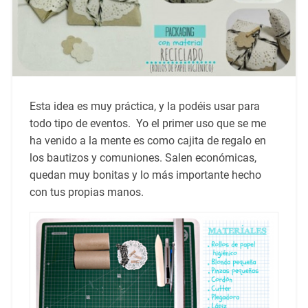
Esta idea es muy práctica, y la podéis usar para
todo tipo de eventos. Yo el primer uso que se me
ha venido a la mente es como cajita de regalo en
los bautizos y comuniones. Salen económicas,
quedan muy bonitas y lo más importante hecho
con tus propias manos.