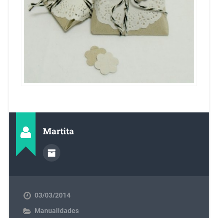
Martita
03/03/2014
Manualidades