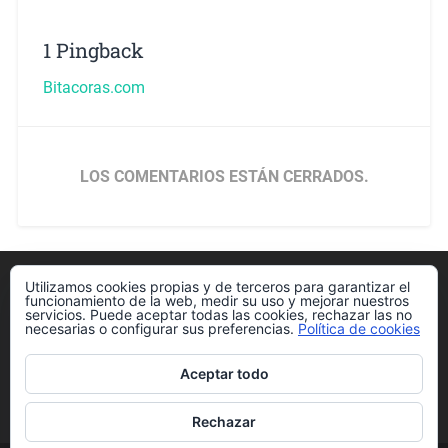
1 Pingback
Bitacoras.com
LOS COMENTARIOS ESTÁN CERRADOS.
Utilizamos cookies propias y de terceros para garantizar el
Política de cookies
funcionamiento de la web, medir su uso y mejorar nuestros
servicios. Puede aceptar todas las cookies, rechazar las no
necesarias o configurar sus preferencias.
Política de cookies
Aceptar todo
Más información sobre las cookies
Rechazar