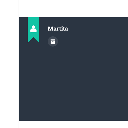
Martita