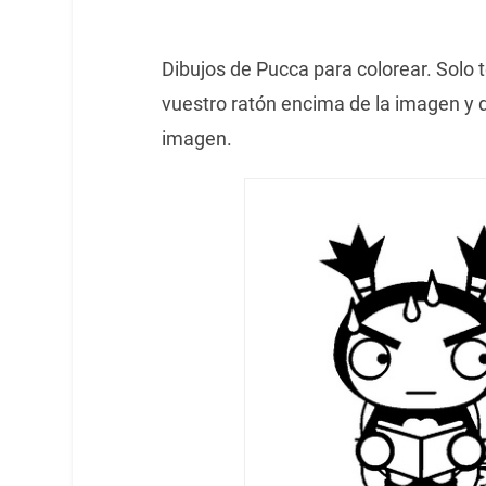
Dibujos de Pucca para colorear. Solo 
vuestro ratón encima de la imagen y de
imagen.