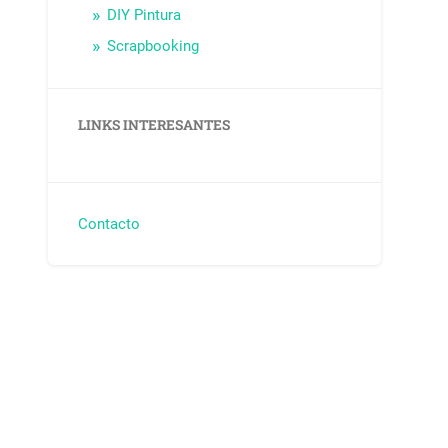
DIY Pintura
Scrapbooking
LINKS INTERESANTES
Contacto