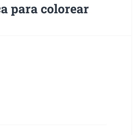
a para colorear