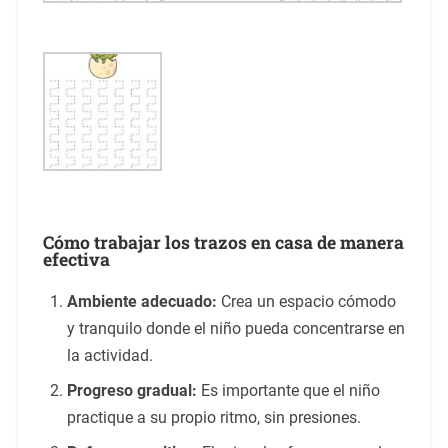
Cómo trabajar los trazos en casa de manera
efectiva
Ambiente adecuado:
Crea un espacio cómodo
y tranquilo donde el niño pueda concentrarse en
la actividad.
Progreso gradual:
Es importante que el niño
practique a su propio ritmo, sin presiones.