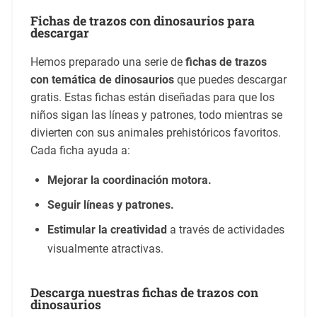
Fichas de trazos con dinosaurios para
descargar
Hemos preparado una serie de
fichas de trazos
con temática de dinosaurios
que puedes descargar
gratis. Estas fichas están diseñadas para que los
niños sigan las líneas y patrones, todo mientras se
divierten con sus animales prehistóricos favoritos.
Cada ficha ayuda a:
Mejorar la coordinación motora.
Seguir líneas y patrones.
Estimular la creatividad
a través de actividades
visualmente atractivas.
Descarga nuestras fichas de trazos con
dinosaurios