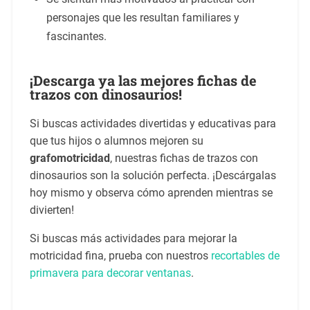
personajes que les resultan familiares y
fascinantes.
¡Descarga ya las mejores fichas de
trazos con dinosaurios!
Si buscas actividades divertidas y educativas para
que tus hijos o alumnos mejoren su
grafomotricidad
, nuestras fichas de trazos con
dinosaurios son la solución perfecta. ¡Descárgalas
hoy mismo y observa cómo aprenden mientras se
divierten!
Si buscas más actividades para mejorar la
motricidad fina, prueba con nuestros
recortables de
primavera para decorar ventanas
.