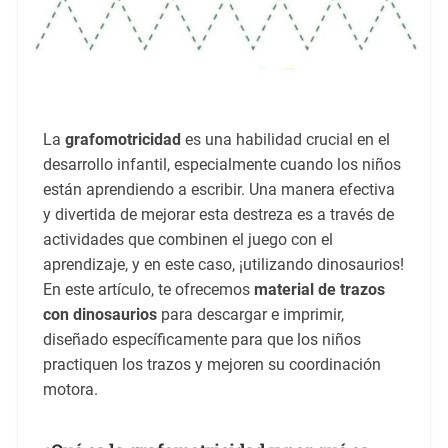
La
grafomotricidad
es una habilidad crucial en el
desarrollo infantil, especialmente cuando los niños
están aprendiendo a escribir. Una manera efectiva
y divertida de mejorar esta destreza es a través de
actividades que combinen el juego con el
aprendizaje, y en este caso, ¡utilizando dinosaurios!
En este artículo, te ofrecemos
material de trazos
con dinosaurios
para descargar e imprimir,
diseñado específicamente para que los niños
practiquen los trazos y mejoren su coordinación
motora.