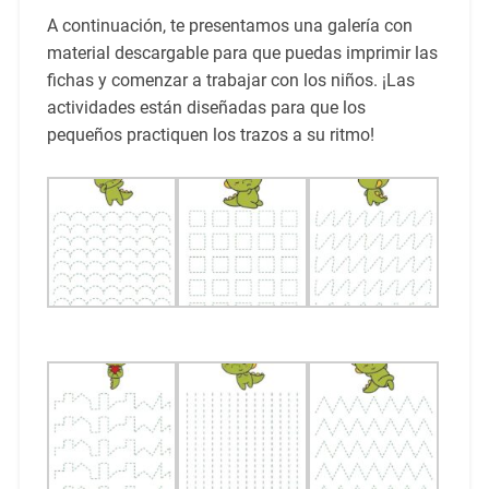
A continuación, te presentamos una galería con
material descargable para que puedas imprimir las
fichas y comenzar a trabajar con los niños. ¡Las
actividades están diseñadas para que los
pequeños practiquen los trazos a su ritmo!