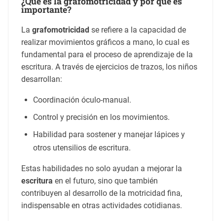
¿Qué es la grafomotricidad y por qué es
importante?
La
grafomotricidad
se refiere a la capacidad de
realizar movimientos gráficos a mano, lo cual es
fundamental para el proceso de aprendizaje de la
escritura. A través de ejercicios de trazos, los niños
desarrollan:
Coordinación óculo-manual.
Control y precisión en los movimientos.
Habilidad para sostener y manejar lápices y
otros utensilios de escritura.
Estas habilidades no solo ayudan a mejorar la
escritura
en el futuro, sino que también
contribuyen al desarrollo de la motricidad fina,
indispensable en otras actividades cotidianas.