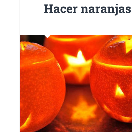
Hacer naranjas