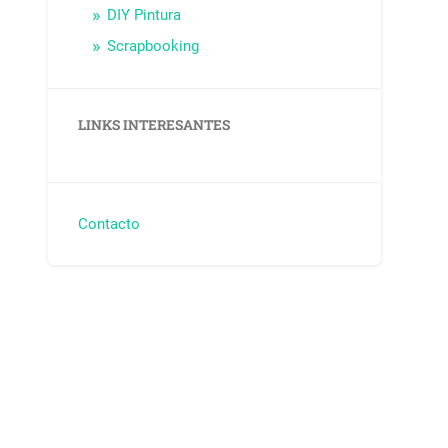
DIY Pintura
Scrapbooking
LINKS INTERESANTES
Contacto