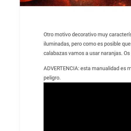
Otro motivo decorativo muy caracterí
iluminadas, pero como es posible que 
calabazas vamos a usar naranjas. Os 
ADVERTENCIA: esta manualidad es mej
peligro.