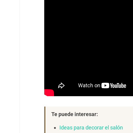
Te puede interesar:
Ideas para decorar el salón