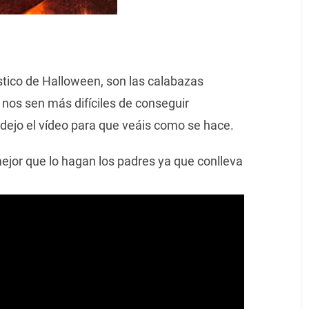
stico de Halloween, son las calabazas
nos sen más difíciles de conseguir
dejo el vídeo para que veáis como se hace.
or que lo hagan los padres ya que conlleva