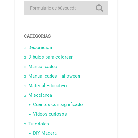
CATEGORÍAS
Decoración
Dibujos para colorear
Manualidades
Manualidades Halloween
Material Educativo
Miscelanea
Cuentos con significado
Videos curiosos
Tutoriales
DIY Madera