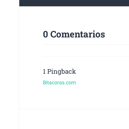
0 Comentarios
1 Pingback
Bitacoras.com