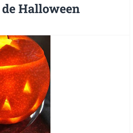
 de Halloween