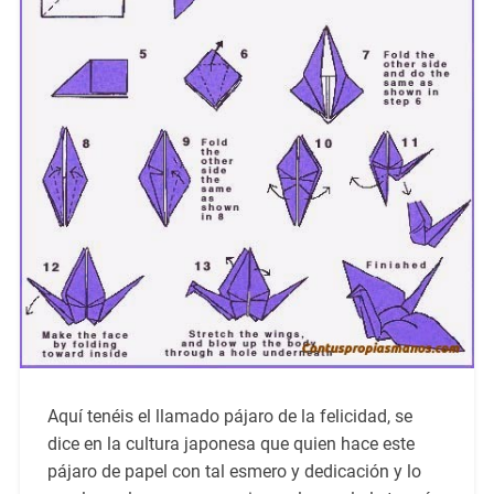
Aquí tenéis el llamado pájaro de la felicidad, se
dice en la cultura japonesa que quien hace este
pájaro de papel con tal esmero y dedicación y lo