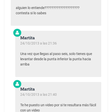
alguien lo entiende????????????????????
contesta si lo sabes
Martita
24/10/2013 a las 21:36
Una vez que llegas al paso seis, solo tienes que
levantar desde la punta inferior la punta hacia
arriba
Martita
24/10/2013 a las 21:40
Te he puesto un video por si te resultara más fácil
con un video