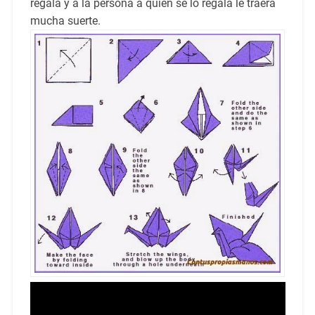
regala y a la persona a quien se lo regala le traerá
mucha suerte.