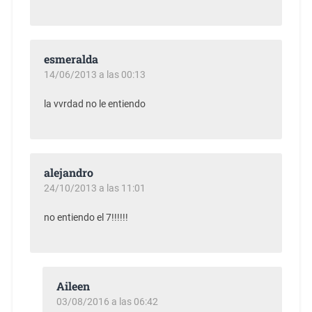
esmeralda
14/06/2013 a las 00:13
la vvrdad no le entiendo
alejandro
24/10/2013 a las 11:01
no entiendo el 7!!!!!!
Aileen
03/08/2016 a las 06:42