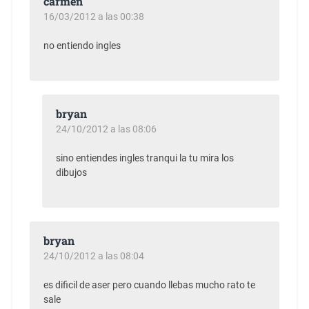
carmen
16/03/2012 a las 00:38
no entiendo ingles
bryan
24/10/2012 a las 08:06
sino entiendes ingles tranqui la tu mira los
dibujos
bryan
24/10/2012 a las 08:04
es dificil de aser pero cuando llebas mucho rato te
sale