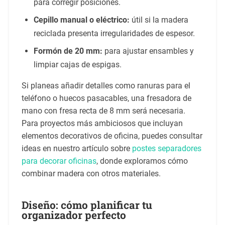
para corregir posiciones.
Cepillo manual o eléctrico:
útil si la madera
reciclada presenta irregularidades de espesor.
Formón de 20 mm:
para ajustar ensambles y
limpiar cajas de espigas.
Si planeas añadir detalles como ranuras para el
teléfono o huecos pasacables, una fresadora de
mano con fresa recta de 8 mm será necesaria.
Para proyectos más ambiciosos que incluyan
elementos decorativos de oficina, puedes consultar
ideas en nuestro artículo sobre
postes separadores
para decorar oficinas
, donde exploramos cómo
combinar madera con otros materiales.
Diseño: cómo planificar tu
organizador perfecto