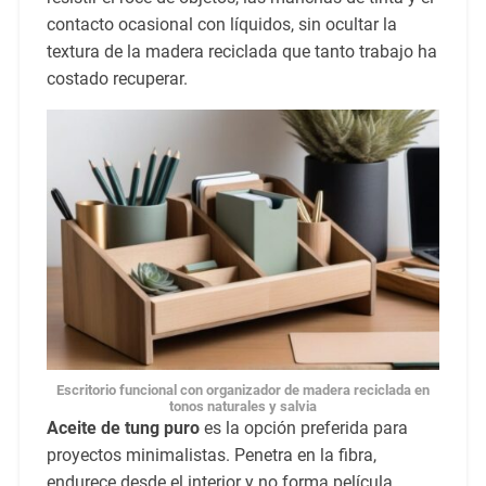
contacto ocasional con líquidos, sin ocultar la
textura de la madera reciclada que tanto trabajo ha
costado recuperar.
Escritorio funcional con organizador de madera reciclada en
tonos naturales y salvia
Aceite de tung puro
es la opción preferida para
proyectos minimalistas. Penetra en la fibra,
endurece desde el interior y no forma película