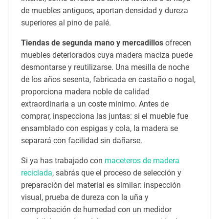
de muebles antiguos, aportan densidad y dureza
superiores al pino de palé.
Tiendas de segunda mano y mercadillos
ofrecen
muebles deteriorados cuya madera maciza puede
desmontarse y reutilizarse. Una mesilla de noche
de los años sesenta, fabricada en castaño o nogal,
proporciona madera noble de calidad
extraordinaria a un coste mínimo. Antes de
comprar, inspecciona las juntas: si el mueble fue
ensamblado con espigas y cola, la madera se
separará con facilidad sin dañarse.
Si ya has trabajado con
maceteros de madera
reciclada
, sabrás que el proceso de selección y
preparación del material es similar: inspección
visual, prueba de dureza con la uña y
comprobación de humedad con un medidor