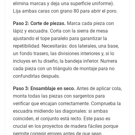
elimina marcas y deja una superficie uniforme).
Lija ambas caras con grano 80 para abrir el poro.
Paso 2: Corte de piezas.
Marca cada pieza con
lápiz y escuadra. Corta con la sierra de mesa
ajustando el tope paralelo para garantizar la
repetibilidad. Necesitarás: dos laterales, una base,
un fondo trasero, las divisiones interiores y, si lo
incluyes en tu diseño, la bandeja inferior. Numera
cada pieza con un triángulo de montaje para no
confundirlas después.
Paso 3: Ensamblaje en seco.
Antes de aplicar cola,
monta todas las piezas con sargentos para
verificar que encajan correctamente. Comprueba la
escuadra midiendo las diagonales: si ambas
coinciden, el conjunto está recto. Este paso es
crucial en los proyectos de madera fáciles porque
permite corregir errores antes de que sean