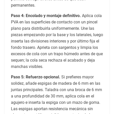
permanentes.
Paso 4: Encolado y montaje definitivo.
Aplica cola
PVA en las superficies de contacto con un pincel
plano para distribuirla uniformemente. Une las
piezas empezando por la base y los laterales, luego
inserta las divisiones interiores y por último fija el
fondo trasero. Aprieta con sargentos y limpia los
excesos de cola con un trapo húmedo antes de que
sequen; la cola seca rechaza el acabado y deja
manchas visibles.
Paso 5: Refuerzo opcional.
Si prefieres mayor
solidez, añade espigas de madera de 6 mm en las
juntas principales. Taladra con una broca de 6 mm
a una profundidad de 30 mm, aplica cola en el
agujero e inserta la espiga con un mazo de goma.
Las espigas aportan resistencia mecánica sin