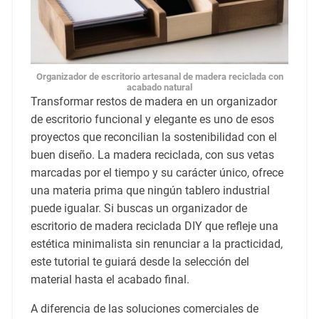
Organizador de escritorio artesanal de madera reciclada con
acabado natural
Transformar restos de madera en un organizador
de escritorio funcional y elegante es uno de esos
proyectos que reconcilian la sostenibilidad con el
buen diseño. La madera reciclada, con sus vetas
marcadas por el tiempo y su carácter único, ofrece
una materia prima que ningún tablero industrial
puede igualar. Si buscas un organizador de
escritorio de madera reciclada DIY que refleje una
estética minimalista sin renunciar a la practicidad,
este tutorial te guiará desde la selección del
material hasta el acabado final.
A diferencia de las soluciones comerciales de