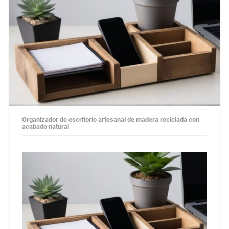
Organizador de escritorio artesanal de madera reciclada con
acabado natural