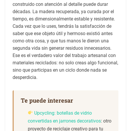
construido con atención al detalle puede durar
décadas. La madera recuperada, ya curada por el
tiempo, es dimensionalmente estable y resistente.
Cada vez que lo uses, tendrás la satisfacción de
saber que ese objeto útil y hermoso existió antes
como otra cosa, y que tus manos le dieron una
segunda vida sin generar residuos innecesarios.
Ese es el verdadero valor del trabajo artesanal con
materiales reciclados: no solo creas algo funcional,
sino que participas en un ciclo donde nada se
desperdicia.
Te puede interesar
Upcycling: botellas de vidrio
convertidas en jarrones decorativos
: otro
proyecto de reciclaje creativo para tu