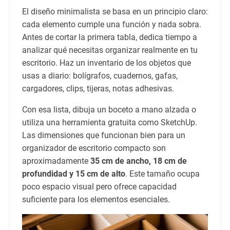
El diseño minimalista se basa en un principio claro:
cada elemento cumple una función y nada sobra.
Antes de cortar la primera tabla, dedica tiempo a
analizar qué necesitas organizar realmente en tu
escritorio. Haz un inventario de los objetos que
usas a diario: bolígrafos, cuadernos, gafas,
cargadores, clips, tijeras, notas adhesivas.
Con esa lista, dibuja un boceto a mano alzada o
utiliza una herramienta gratuita como SketchUp.
Las dimensiones que funcionan bien para un
organizador de escritorio compacto son
aproximadamente
35 cm de ancho, 18 cm de
profundidad y 15 cm de alto
. Este tamaño ocupa
poco espacio visual pero ofrece capacidad
suficiente para los elementos esenciales.