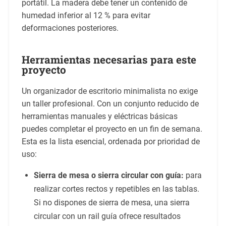
portátil. La madera debe tener un contenido de
humedad inferior al 12 % para evitar
deformaciones posteriores.
Herramientas necesarias para este
proyecto
Un organizador de escritorio minimalista no exige
un taller profesional. Con un conjunto reducido de
herramientas manuales y eléctricas básicas
puedes completar el proyecto en un fin de semana.
Esta es la lista esencial, ordenada por prioridad de
uso:
Sierra de mesa o sierra circular con guía:
para
realizar cortes rectos y repetibles en las tablas.
Si no dispones de sierra de mesa, una sierra
circular con un rail guía ofrece resultados