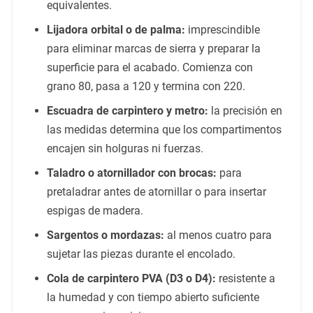
equivalentes.
Lijadora orbital o de palma:
imprescindible
para eliminar marcas de sierra y preparar la
superficie para el acabado. Comienza con
grano 80, pasa a 120 y termina con 220.
Escuadra de carpintero y metro:
la precisión en
las medidas determina que los compartimentos
encajen sin holguras ni fuerzas.
Taladro o atornillador con brocas:
para
pretaladrar antes de atornillar o para insertar
espigas de madera.
Sargentos o mordazas:
al menos cuatro para
sujetar las piezas durante el encolado.
Cola de carpintero PVA (D3 o D4):
resistente a
la humedad y con tiempo abierto suficiente