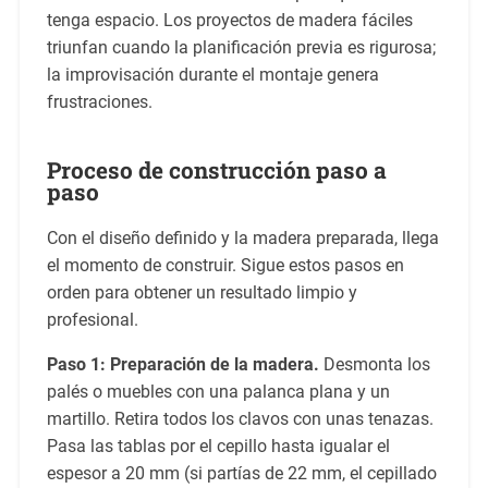
tenga espacio. Los proyectos de madera fáciles
triunfan cuando la planificación previa es rigurosa;
la improvisación durante el montaje genera
frustraciones.
Proceso de construcción paso a
paso
Con el diseño definido y la madera preparada, llega
el momento de construir. Sigue estos pasos en
orden para obtener un resultado limpio y
profesional.
Paso 1: Preparación de la madera.
Desmonta los
palés o muebles con una palanca plana y un
martillo. Retira todos los clavos con unas tenazas.
Pasa las tablas por el cepillo hasta igualar el
espesor a 20 mm (si partías de 22 mm, el cepillado