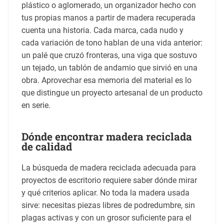
plástico o aglomerado, un organizador hecho con
tus propias manos a partir de madera recuperada
cuenta una historia. Cada marca, cada nudo y
cada variación de tono hablan de una vida anterior:
un palé que cruzó fronteras, una viga que sostuvo
un tejado, un tablón de andamio que sirvió en una
obra. Aprovechar esa memoria del material es lo
que distingue un proyecto artesanal de un producto
en serie.
Dónde encontrar madera reciclada
de calidad
La búsqueda de madera reciclada adecuada para
proyectos de escritorio requiere saber dónde mirar
y qué criterios aplicar. No toda la madera usada
sirve: necesitas piezas libres de podredumbre, sin
plagas activas y con un grosor suficiente para el