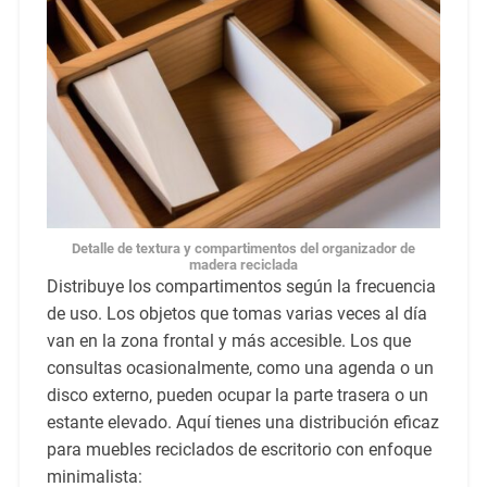
Detalle de textura y compartimentos del organizador de
madera reciclada
Distribuye los compartimentos según la frecuencia
de uso. Los objetos que tomas varias veces al día
van en la zona frontal y más accesible. Los que
consultas ocasionalmente, como una agenda o un
disco externo, pueden ocupar la parte trasera o un
estante elevado. Aquí tienes una distribución eficaz
para muebles reciclados de escritorio con enfoque
minimalista: