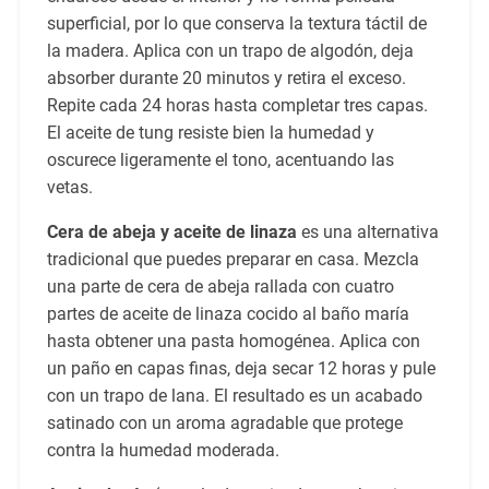
superficial, por lo que conserva la textura táctil de
la madera. Aplica con un trapo de algodón, deja
absorber durante 20 minutos y retira el exceso.
Repite cada 24 horas hasta completar tres capas.
El aceite de tung resiste bien la humedad y
oscurece ligeramente el tono, acentuando las
vetas.
Cera de abeja y aceite de linaza
es una alternativa
tradicional que puedes preparar en casa. Mezcla
una parte de cera de abeja rallada con cuatro
partes de aceite de linaza cocido al baño maría
hasta obtener una pasta homogénea. Aplica con
un paño en capas finas, deja secar 12 horas y pule
con un trapo de lana. El resultado es un acabado
satinado con un aroma agradable que protege
contra la humedad moderada.