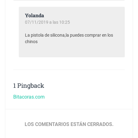
Yolanda
07/11/2019 a las 10:25
La pistola de silicona,la puedes comprar en los
chinos
1 Pingback
Bitacoras.com
LOS COMENTARIOS ESTÁN CERRADOS.