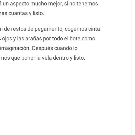
rá un aspecto mucho mejor, si no tenemos
s cuantas y listo.
bien de restos de pegamento, cogemos cinta
ojos y las arañas por todo el bote como
a imaginación. Después cuando lo
os que poner la vela dentro y listo.