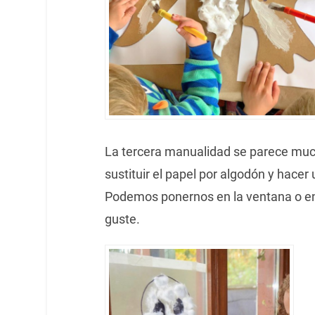
La tercera manualidad se parece muc
sustituir el papel por algodón y hacer
Podemos ponernos en la ventana o en 
guste.