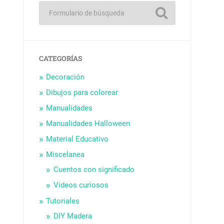
CATEGORÍAS
Decoración
Dibujos para colorear
Manualidades
Manualidades Halloween
Material Educativo
Miscelanea
Cuentos con significado
Videos curiosos
Tutoriales
DIY Madera