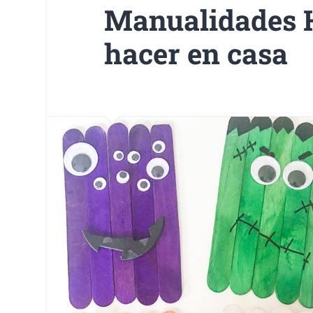
Manualidades 
hacer en casa