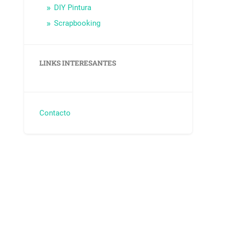
DIY Pintura
Scrapbooking
LINKS INTERESANTES
Contacto