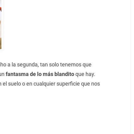
ho a la segunda, tan solo tenemos que
 un
fantasma de lo más blandito
que hay.
el suelo o en cualquier superficie que nos