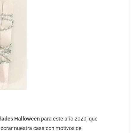
dades Halloween
para este año 2020, que
ecorar nuestra casa con motivos de