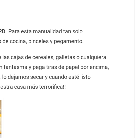
2D
. Para esta manualidad tan solo
o de cocina, pinceles y pegamento.
 las cajas de cereales, galletas o cualquiera
n fantasma y pega tiras de papel por encima,
 lo dejamos secar y cuando esté listo
stra casa más terrorífica!!