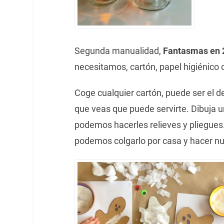
Segunda manualidad,
Fantasmas en 
necesitamos, cartón, papel higiénico 
Coge cualquier cartón, puede ser el de
que veas que puede servirte. Dibuja u
podemos hacerles relieves y pliegues.
podemos colgarlo por casa y hacer nue