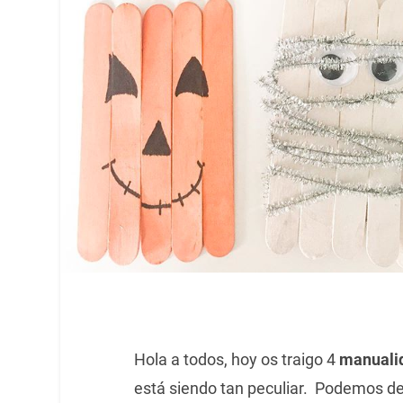
Hola a todos, hoy os traigo 4
manuali
está siendo tan peculiar. Podemos d