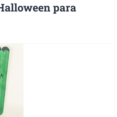
Halloween para