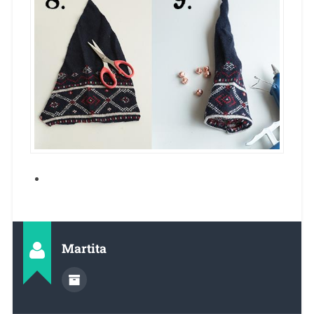
Martita