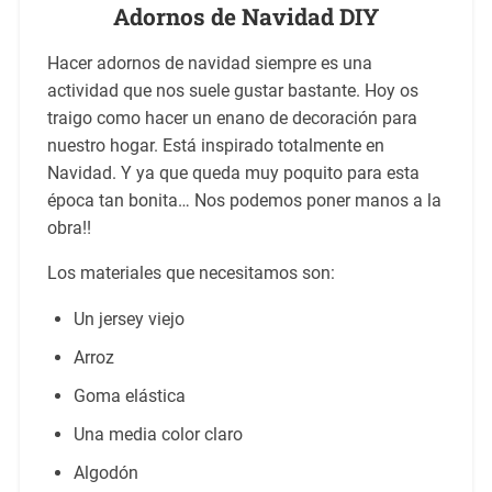
Adornos de Navidad DIY
Hacer adornos de navidad siempre es una
actividad que nos suele gustar bastante. Hoy os
traigo como hacer un enano de decoración para
nuestro hogar. Está inspirado totalmente en
Navidad. Y ya que queda muy poquito para esta
época tan bonita… Nos podemos poner manos a la
obra!!
Los materiales que necesitamos son:
Un jersey viejo
Arroz
Goma elástica
Una media color claro
Algodón