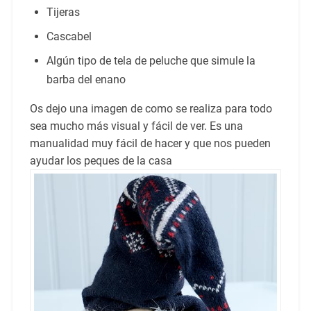
Tijeras
Cascabel
Algún tipo de tela de peluche que simule la
barba del enano
Os dejo una imagen de como se realiza para todo
sea mucho más visual y fácil de ver. Es una
manualidad muy fácil de hacer y que nos pueden
ayudar los peques de la casa