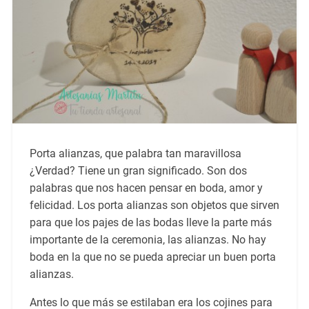
Porta alianzas, que palabra tan maravillosa
¿Verdad? Tiene un gran significado. Son dos
palabras que nos hacen pensar en boda, amor y
felicidad. Los porta alianzas son objetos que sirven
para que los pajes de las bodas lleve la parte más
importante de la ceremonia, las alianzas. No hay
boda en la que no se pueda apreciar un buen porta
alianzas.
Antes lo que más se estilaban era los cojines para