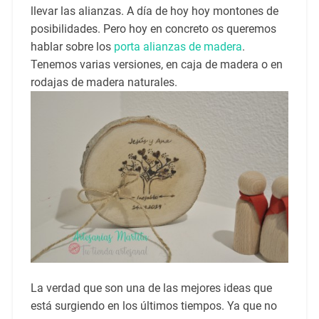
llevar las alianzas. A día de hoy hoy montones de
posibilidades. Pero hoy en concreto os queremos
hablar sobre los
porta alianzas de madera
.
Tenemos varias versiones, en caja de madera o en
rodajas de madera naturales.
La verdad que son una de las mejores ideas que
está surgiendo en los últimos tiempos. Ya que no