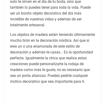
solo te sirven en el día de tu boda, sino que
también lo puedes tener para toda la vida. Puede
ser un bonito objeto decorativo del día más
increíble de vuestras vidas y además de ser
totalmente artesanal.
Los objetos de madera están teniendo últimamente
mucho tirón en la decoración nórdica. Así que si
eres un o una enamorada de este estilo de
decoración y además te casas… Es la oportunidad
perfecta. Igualmente la chica que realiza estas
creaciones puede personalizarte la rodaja de
madera como más te guste, no es necesario que
sea un porta alianzas. Puedes pedirle cualquier
motivo decorativo que sea importante para ti.